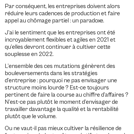
Par conséquent, les entreprises doivent alors
réduire leurs cadences de production et faire
appel au chômage partiel : un paradoxe.
J’ai le sentiment que les entreprises ont été
incroyablement flexibles et agiles en 2021 et
qu’elles devront continuer à cultiver cette
souplesse en 2022.
L’ensemble des ces mutations génèrent des
bouleversements dans les stratégies
d’entreprise : pourquoi ne pas envisager une
structure moins lourde ? Est-ce toujours
pertinent de faire la course au chiffre d’affaires ?
N’est-ce pas plutôt le moment d’envisager de
travailler davantage la qualité et la rentabilité
plutôt que le volume.
Ou ne vaut-il pas mieux cultiver la résilience de