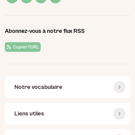
Abonnez-vous à notre flux RSS
Copier l'URL
Notre vocabulaire
Liens utiles