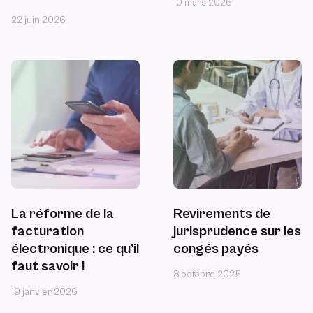
10 mars 2026
22 juin 2026
La réforme de la
Revirements de
facturation
jurisprudence sur les
électronique : ce qu’il
congés payés
faut savoir !
8 octobre 2025
19 janvier 2026