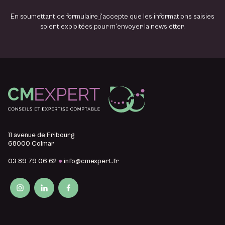
En soumettant ce formulaire j'accepte que les informations saisies
soient exploitées pour m’envoyer la newsletter.
11 avenue de Fribourg
68000 Colmar
03 89 79 06 62
●
info@cmexpert.fr