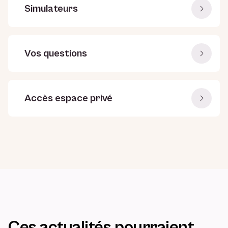
Simulateurs
Vos questions
Accès espace privé
Ces actualités pourraient