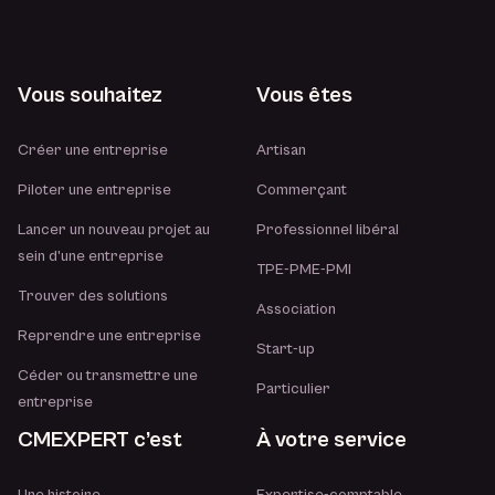
Vous souhaitez
Vous êtes
Créer une entreprise
Artisan
Piloter une entreprise
Commerçant
Lancer un nouveau projet au
Professionnel libéral
sein d’une entreprise
TPE-PME-PMI
Trouver des solutions
Association
Reprendre une entreprise
Start-up
Céder ou transmettre une
Particulier
entreprise
CMEXPERT c’est
À votre service