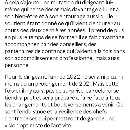
A cela s’ajoute une mutation du dirigeant lui-
même qui pense désormais davantage à lui et à
son bien-être et à son entourage aussi qui le
soutient étant donné ce qu’il vient d’endurer au
cours des deux dernières années. Il prend de plus
en plus le temps de se former, il se fait davantage
accompagner par des conseillers, des
partenaires de confiance qui l’aident à la fois dans
son accomplissement professionnel, mais aussi
personnel.
Pour le dirigeant, l’année 2022 ne sera ni plus, ni
moins qu’un prolongement de 2021. Mais cette
fois-ci, il n’y aura pas de surprise, car celui-ci se
tiendra prêt et sera préparé à faire face à tous
les changements et bouleversements à venir. Ce
sont l’endurance et la résilience des chefs
d’entreprises qui permettront de garder une
vision optimiste de l’activité.