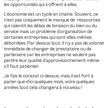
les opportunités qui s’offrent à elles.
L’économie est un cycle en chaîne. Souvent, ce
n’est pas uniquement le manque de ressources
qui ralentit les délais de livraison du bien ou du
service mais un problème d’organisation de
certaines entreprises qui sont elles-mêmes
débordées. Par dessus-tout, il n’y a pas de volonté
immédiate de changer de prestataire ou de
partenaire car les entreprises ne veulent pas
perdre leur qualité d’approvisionnement même
s’il faut patienter.
Je fais le constat ci-dessus, mais il est fort à
parier que d’ici quelques mois, voire quelques
années tout cela changera à nouveau !