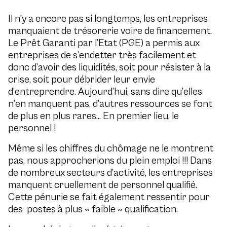
Il n’y a encore pas si longtemps, les entreprises
manquaient de trésorerie voire de financement.
Le Prêt Garanti par l’Etat (PGE) a permis aux
entreprises de s’endetter très facilement et
donc d’avoir des liquidités, soit pour résister à la
crise, soit pour débrider leur envie
d’entreprendre. Aujourd’hui, sans dire qu’elles
n’en manquent pas, d’autres ressources se font
de plus en plus rares… En premier lieu, le
personnel !
Même si les chiffres du chômage ne le montrent
pas, nous approcherions du plein emploi !!! Dans
de nombreux secteurs d’activité, les entreprises
manquent cruellement de personnel qualifié.
Cette pénurie se fait également ressentir pour
des postes à plus « faible » qualification.