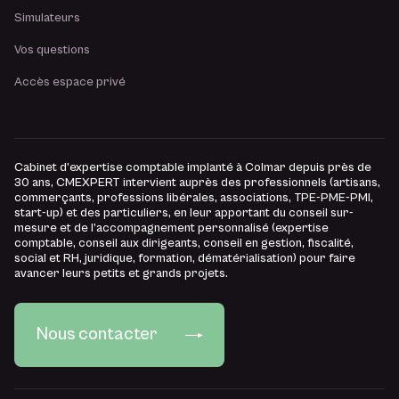
Simulateurs
Vos questions
Accès espace privé
Cabinet d’expertise comptable implanté à Colmar depuis près de
30 ans, CMEXPERT intervient auprès des professionnels (artisans,
commerçants, professions libérales, associations, TPE-PME-PMI,
start-up) et des particuliers, en leur apportant du conseil sur-
mesure et de l’accompagnement personnalisé (expertise
comptable, conseil aux dirigeants, conseil en gestion, fiscalité,
social et RH, juridique, formation, dématérialisation) pour faire
avancer leurs petits et grands projets.
Nous contacter