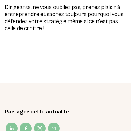
Dirigeants, ne vous oubliez pas, prenez plaisir à
entreprendre et sachez toujours pourquoi vous
défendez votre stratégie même si ce n’est pas
celle de croître !
Partager cette actualité