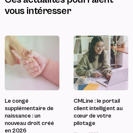
vous intéresser
Le congé
CMLine : le portail
supplémentaire de
client intelligent au
naissance : un
cœur de votre
nouveau droit créé
pilotage
en 2026