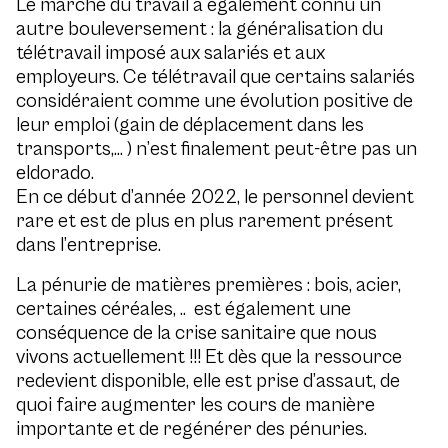
Le marché du travail a également connu un
autre bouleversement : la généralisation du
télétravail imposé aux salariés et aux
employeurs. Ce télétravail que certains salariés
considéraient comme une évolution positive de
leur emploi (gain de déplacement dans les
transports,… ) n’est finalement peut-être pas un
eldorado.
En ce début d’année 2022, le personnel devient
rare et est de plus en plus rarement présent
dans l’entreprise.
La pénurie de matières premières : bois, acier,
certaines céréales, .. est également une
conséquence de la crise sanitaire que nous
vivons actuellement !!! Et dès que la ressource
redevient disponible, elle est prise d’assaut, de
quoi faire augmenter les cours de manière
importante et de regénérer des pénuries.