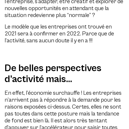
l’entreprise, s’adapter, être créatif et explorer de
nouvelles opportunités en attendant que la
situation redevienne plus “normale” ?
Le modèle que les entreprises ont trouvé en
2021 sera à confirmer en 2022. Parce que de
l’activité, sans aucun doute il y en a !!!
De belles perspectives
d’activité mais…
En effet, l’économie surchauffe ! Les entreprises
n’arrivent pas à répondre à la demande pour les
raisons exposées ci-dessus. Certes, elles ne sont
pas toutes dans cette posture mais la tendance
de fond est bien là. Il est alors très tentant
d’appuyer sur l’accélérateur pour saisir toutes