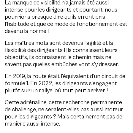
La manque de visibilité n’a jamais été aussi
intense pour les dirigeants et pourtant, nous
pourrions presque dire qu’ils en ont pris
l’habitude et que ce mode de fonctionnement est
devenu la norme !
Les maîtres mots sont devenus l’agilité et la
flexibilité des dirigeants ! Ils connaissent leurs
objectifs, ils connaissent le chemin mais ne
savent pas quelles embûches vont s’y dresser.
En 2019, la route était l’équivalent d’un circuit de
formule 1. En 2022, les dirigeants s’engagent
plutôt sur un rallye, où tout peut arriver !
Cette adrénaline, cette recherche permanente
de challenge, ne seraient-elles pas aussi moteur
pour les dirigeants ? Mais certainement pas de
manière aussi intense.