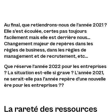
Au final, que retiendrons-nous de l’année 2021 ?
Elle s’est écoulée, certes pas toujours
facilement mais elle est derrière nous…
Changement majeur de repères dans les
règles de business, dans les règles de
management et de recrutement, etc…
Que réserve l’année 2022 pour les entreprises
? La situation est-elle si grave ? L’année 2021,
ne serait-elle pas l’année repère d’une nouvelle
ère pour les entreprises ??
La rareté des ressources