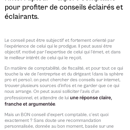
pour profiter de conseils éclairés et
éclairants.
Le conseil peut être subjectif et fortement orienté par
l’expérience de celui qui le prodigue. Il peut aussi être
objectif, motivé par l’expertise de celui qui l’émet, et dans
le meilleur intérêt de celui qui le reçoit.
En matière de comptabilité, de fiscalité, et pour tout ce qui
touche la vie de l’entreprise et du dirigeant (dans la sphère
pro et perso), on peut chercher des conseils sur internet,
trouver plusieurs sources d’infos et ne garder que ce qui
nous arrange. On peut aussi solliciter l’avis d’un
une réponse claire,
professionnel, et attendre de lui
franche et argumentée
.
Mais un BON conseil d’expert comptable, c’est quoi
exactement ? Sans doute une recommandation
personnalisée, donnée au bon moment, basée sur une