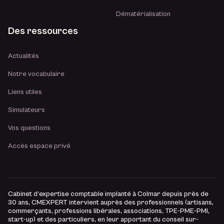
Dématérialisation
Des ressources
Actualités
Notre vocabulaire
Liens utiles
Simulateurs
Vos questions
Accès espace privé
Cabinet d’expertise comptable implanté à Colmar depuis près de
30 ans, CMEXPERT intervient auprès des professionnels (artisans,
commerçants, professions libérales, associations, TPE-PME-PMI,
start-up) et des particuliers, en leur apportant du conseil sur-