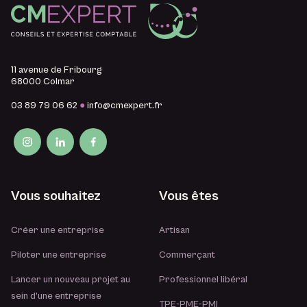
11 avenue de Fribourg
68000 Colmar
03 89 79 06 62
●
info@cmexpert.fr
Vous souhaitez
Vous êtes
Créer une entreprise
Artisan
Piloter une entreprise
Commerçant
Lancer un nouveau projet au
Professionnel libéral
sein d’une entreprise
TPE-PME-PMI