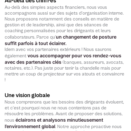
Au-delà des chiffres
Au-delà des simples aspects financiers, nous vous
accompagnons aussi sur des sujets d’organisation interne.
Nous proposons notamment des conseils en matière de
gestion et de leadership, ainsi que des séances de
coaching personnalisées pour les dirigeants et leurs
un changement de posture
collaborateurs. Parce qu’
suffit parfois à tout éclairer.
Idem avec vos partenaires extérieurs ! Nous saurons
vous accompagner pour vos rendez-vous
également
avec des partenaires clés
(banques, assureurs, avocats,
notaires, etc.). Pas juste pour tenir la chandelle mais pour
mettre un coup de projecteur sur vos atouts et convaincre
!
Une vision globale
Nous comprenons que les besoins des dirigeants évoluent,
et c’est pourquoi nous ne nous contentons pas de
résoudre les problèmes. Avant de proposer des solutions,
éclairons et analysons minutieusement
nous
l’environnement global
. Notre approche proactive nous