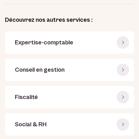
Découvrez nos autres services :
Expertise-comptable
Conseil en gestion
Fiscalité
Social & RH