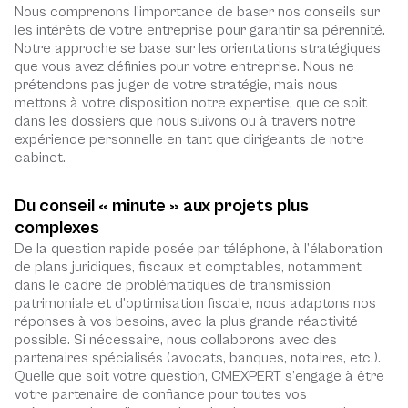
Nous comprenons l’importance de baser nos conseils sur
les intérêts de votre entreprise pour garantir sa pérennité.
Notre approche se base sur les orientations stratégiques
que vous avez définies pour votre entreprise. Nous ne
prétendons pas juger de votre stratégie, mais nous
mettons à votre disposition notre expertise, que ce soit
dans les dossiers que nous suivons ou à travers notre
expérience personnelle en tant que dirigeants de notre
cabinet.
Du conseil « minute » aux projets plus
complexes
De la question rapide posée par téléphone, à l’élaboration
de plans juridiques, fiscaux et comptables, notamment
dans le cadre de problématiques de transmission
patrimoniale et d’optimisation fiscale, nous adaptons nos
réponses à vos besoins, avec la plus grande réactivité
possible. Si nécessaire, nous collaborons avec des
partenaires spécialisés (avocats, banques, notaires, etc.).
Quelle que soit votre question, CMEXPERT s’engage à être
votre partenaire de confiance pour toutes vos