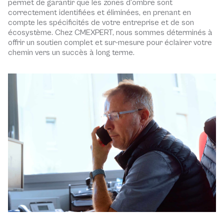
permet de garantir que les zones d’ombre sont
correctement identifiées et éliminées, en prenant en
compte les spécificités de votre entreprise et de son
écosystème. Chez CMEXPERT, nous sommes déterminés à
offrir un soutien complet et sur-mesure pour éclairer votre
chemin vers un succès à long terme.