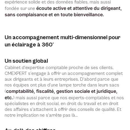
expérience solide et des données fiables, mais aussi
écoute active et attentive du dirigeant,
fondée sur une
sans complaisance et en toute bienveillance.
Un accompagnement multi-dimensionnel pour
un éclairage à 360°
Un soutien global
Cabinet d’expertise comptable proche de ses clients,
CMEXPERT s’engage à offrir un accompagnement complet
aux dirigeants et à leurs entreprises. D’abord parce que
nos équipes ont plus d’une lampe torche dans leurs sacs
comptabilité, fiscalité, gestion sociale et juridique,
(
etc.
) mais aussi parce que nos experts-comptables et nos
spécialistes en droit social, en droit du travail et en droit
des affaires s’attachent à offrir des conseils de qualité. Et
notre implication ne s’arrête pas là…