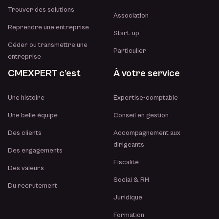
Trouver des solutions
Association
Reprendre une entreprise
Start-up
Céder ou transmettre une
Particulier
entreprise
CMEXPERT c’est
À votre service
Une histoire
Expertise-comptable
Une belle équipe
Conseil en gestion
Des clients
Accompagnement aux
dirigeants
Des engagements
Fiscalité
Des valeurs
Social & RH
Du recrutement
Juridique
Formation