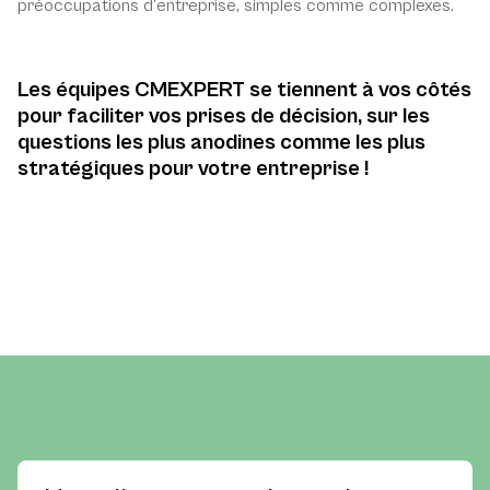
préoccupations d’entreprise, simples comme complexes.
Les équipes CMEXPERT se tiennent à vos côtés
pour faciliter vos prises de décision, sur les
questions les plus anodines comme les plus
stratégiques pour votre entreprise !