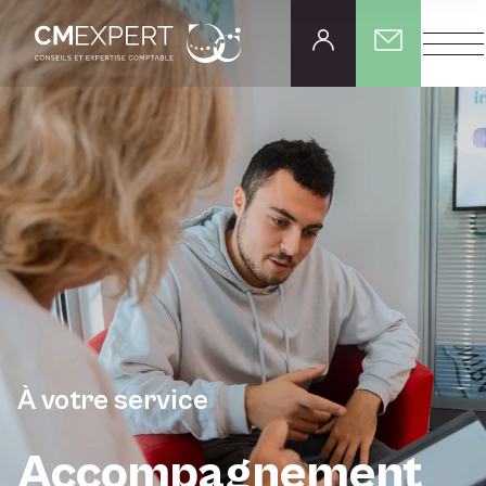
À votre service
Accompagnement