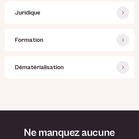
Juridique
Formation
Dématérialisation
Ne manquez aucune