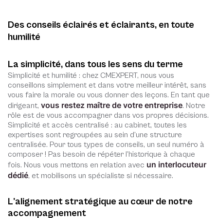
Des conseils éclairés et éclairants, en toute
humilité
La simplicité, dans tous les sens du terme
Simplicité et humilité : chez CMEXPERT, nous vous
conseillons simplement et dans votre meilleur intérêt, sans
vous faire la morale ou vous donner des leçons. En tant que
vous restez maître de votre entreprise
dirigeant,
. Notre
rôle est de vous accompagner dans vos propres décisions.
Simplicité et accès centralisé : au cabinet, toutes les
expertises sont regroupées au sein d’une structure
centralisée. Pour tous types de conseils, un seul numéro à
composer ! Pas besoin de répéter l’historique à chaque
un interlocuteur
fois. Nous vous mettons en relation avec
dédié
, et mobilisons un spécialiste si nécessaire.
L'alignement stratégique au cœur de notre
accompagnement