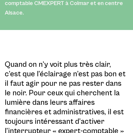
comptable CMEXPERT à Colmar et en centre
Alsace.
Quand on n’y voit plus très clair,
c’est que l’éclairage n’est pas bon et
il faut agir pour ne pas rester dans
le noir. Pour ceux qui cherchent la
lumière dans leurs affaires
financières et administratives, il est
toujours intéressant d’activer
l’interrupteur « expert-comptable »