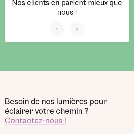
Nos clients en parlent mieux que
nous !
Besoin de nos lumières pour
éclairer votre chemin ?
Contactez-nous !