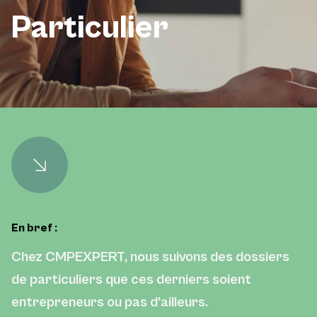
Particulier
En bref :
Chez CMPEXPERT, nous suivons des dossiers
de particuliers que ces derniers soient
entrepreneurs ou pas d’ailleurs.