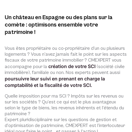
Un château en Espagne ou des plans sur la
comète : optimisons ensemble votre
patrimoine !
Vous êtes propriétaire ou co-propriétaire d’un ou plusieurs
logements ? Vous n’avez jamais fait le point sur les aspects
fiscaux de votre patrimoine immobilier ? CMEXPERT vous
création de votre SCI
accompagne pour la
(société civile
immobilière), familiale ou non. Nos experts peuvent aussi
poursuivre leur suivi en prenant en charge la
comptabilité et la fiscalité de votre SCI.
Quelle imposition pour ma SCI ? Impôts sur les revenus ou
sur les sociétés ? Qu’est ce qui est le plus avantageux
selon le type de biens, les revenus inhérents et l’étendu du
patrimoine ?
Expert pluridisciplinaire sur les questions de gestion et
d’optimisation de patrimoine, CMEXPERT est l’interlocuteur
idéal pour faire le point… et passer à l’action !