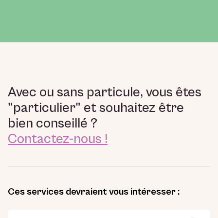
Avec ou sans particule, vous êtes
"particulier" et souhaitez être
bien conseillé ?
Contactez-nous !
Ces services devraient vous intéresser :