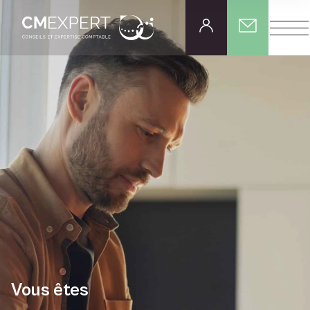
Vous êtes