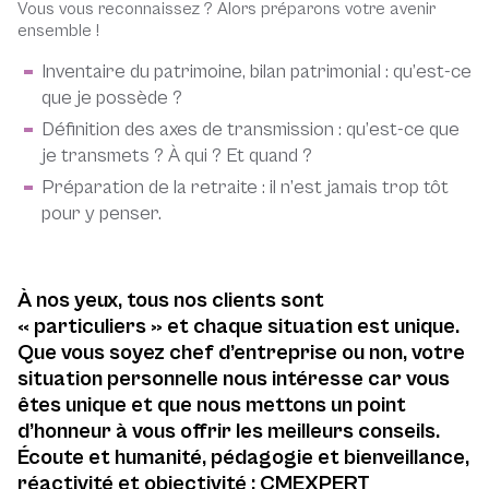
Vous vous reconnaissez ? Alors préparons votre avenir
ensemble !
Inventaire du patrimoine, bilan patrimonial : qu’est-ce
que je possède ?
Définition des axes de transmission : qu’est-ce que
je transmets ? À qui ? Et quand ?
Préparation de la retraite : il n’est jamais trop tôt
pour y penser.
À nos yeux, tous nos clients sont
« particuliers » et chaque situation est unique.
Que vous soyez chef d’entreprise ou non, votre
situation personnelle nous intéresse car vous
êtes unique et que nous mettons un point
d’honneur à vous offrir les meilleurs conseils.
Écoute et humanité, pédagogie et bienveillance,
réactivité et objectivité : CMEXPERT