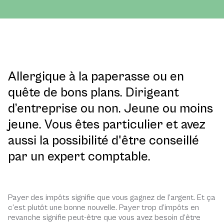
Allergique à la paperasse ou en
quête de bons plans. Dirigeant
d’entreprise ou non. Jeune ou moins
jeune. Vous êtes particulier et avez
aussi la possibilité d'être conseillé
par un expert comptable.
Payer des impôts signifie que vous gagnez de l’argent. Et ça
c’est plutôt une bonne nouvelle. Payer trop d’impôts en
revanche signifie peut-être que vous avez besoin d’être