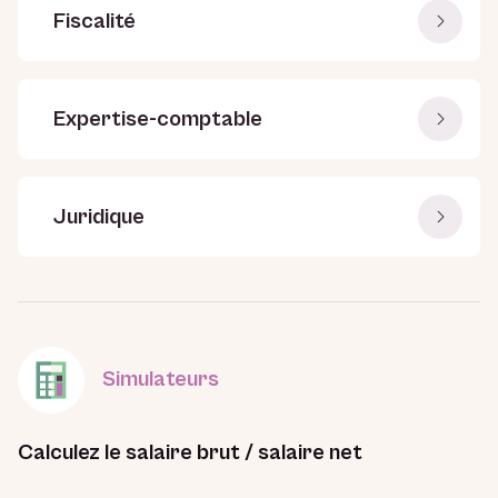
Fiscalité
Expertise-comptable
Juridique
Simulateurs
Calculez le salaire brut / salaire net