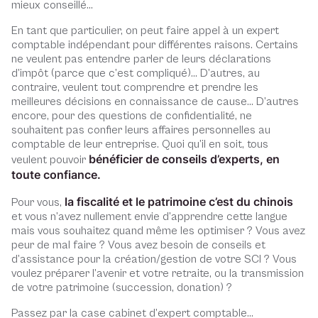
mieux conseillé…
En tant que particulier, on peut faire appel à un expert
comptable indépendant pour différentes raisons. Certains
ne veulent pas entendre parler de leurs déclarations
d’impôt (parce que c’est compliqué)… D’autres, au
contraire, veulent tout comprendre et prendre les
meilleures décisions en connaissance de cause… D’autres
encore, pour des questions de confidentialité, ne
souhaitent pas confier leurs affaires personnelles au
comptable de leur entreprise. Quoi qu’il en soit, tous
bénéficier de conseils d’experts, en
veulent pouvoir
toute confiance.
la fiscalité et le patrimoine c’est du chinois
Pour vous,
et vous n’avez nullement envie d’apprendre cette langue
mais vous souhaitez quand même les optimiser ? Vous avez
peur de mal faire ? Vous avez besoin de conseils et
d’assistance pour la création/gestion de votre SCI ? Vous
voulez préparer l’avenir et votre retraite, ou la transmission
de votre patrimoine (succession, donation) ?
Passez par la case cabinet d’expert comptable…