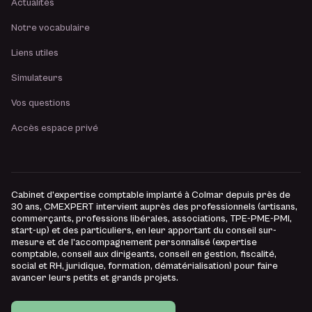
Actualités
Notre vocabulaire
Liens utiles
Simulateurs
Vos questions
Accès espace privé
Cabinet d’expertise comptable implanté à Colmar depuis près de
30 ans, CMEXPERT intervient auprès des professionnels (artisans,
commerçants, professions libérales, associations, TPE-PME-PMI,
start-up) et des particuliers, en leur apportant du conseil sur-
mesure et de l’accompagnement personnalisé (expertise
comptable, conseil aux dirigeants, conseil en gestion, fiscalité,
social et RH, juridique, formation, dématérialisation) pour faire
avancer leurs petits et grands projets.