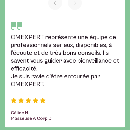
CMEXPERT représente une équipe de
professionnels sérieux, disponibles, à
l’écoute et de très bons conseils. Ils
savent vous guider avec bienveillance et
efficacité.
Je suis ravie d’être entourée par
CMEXPERT.
Céline N.
Masseuse A Corp D