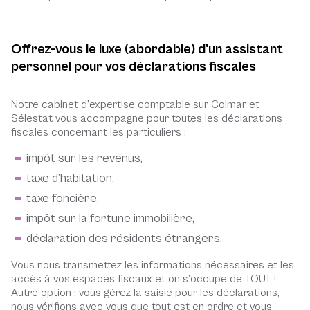
Offrez-vous le luxe (abordable) d'un assistant
personnel pour vos déclarations fiscales
Notre cabinet d’expertise comptable sur Colmar et
Sélestat vous accompagne pour toutes les déclarations
fiscales concernant les particuliers :
impôt sur les revenus,
taxe d’habitation,
taxe foncière,
impôt sur la fortune immobilière,
déclaration des résidents étrangers.
Vous nous transmettez les informations nécessaires et les
accès à vos espaces fiscaux et on s’occupe de TOUT !
Autre option : vous gérez la saisie pour les déclarations,
nous vérifions avec vous que tout est en ordre et vous