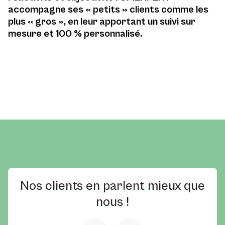
accompagne ses « petits » clients comme les
plus « gros », en leur apportant un suivi sur
mesure et 100 % personnalisé.
Nos clients en parlent mieux que
nous !