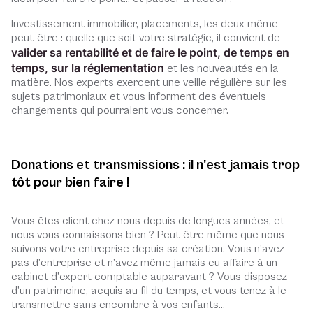
Investissement immobilier, placements, les deux même
peut-être : quelle que soit votre stratégie, il convient de
valider sa rentabilité et de faire le point, de temps en
temps, sur la réglementation
et les nouveautés en la
matière. Nos experts exercent une veille régulière sur les
sujets patrimoniaux et vous informent des éventuels
changements qui pourraient vous concerner.
Donations et transmissions : il n'est jamais trop
tôt pour bien faire !
Vous êtes client chez nous depuis de longues années, et
nous vous connaissons bien ? Peut-être même que nous
suivons votre entreprise depuis sa création. Vous n’avez
pas d’entreprise et n’avez même jamais eu affaire à un
cabinet d’expert comptable auparavant ? Vous disposez
d’un patrimoine, acquis au fil du temps, et vous tenez à le
transmettre sans encombre à vos enfants…