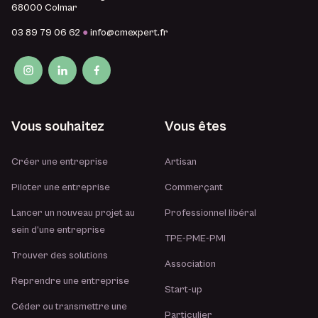
68000 Colmar
03 89 79 06 62
●
info@cmexpert.fr
Vous souhaitez
Vous êtes
Créer une entreprise
Artisan
Piloter une entreprise
Commerçant
Lancer un nouveau projet au
Professionnel libéral
sein d’une entreprise
TPE-PME-PMI
Trouver des solutions
Association
Reprendre une entreprise
Start-up
Céder ou transmettre une
Particulier