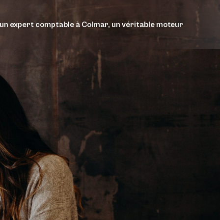
’un expert comptable à Colmar, un véritable moteur