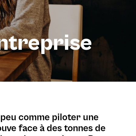
entreprise
n peu comme piloter une
ouve face à des tonnes de