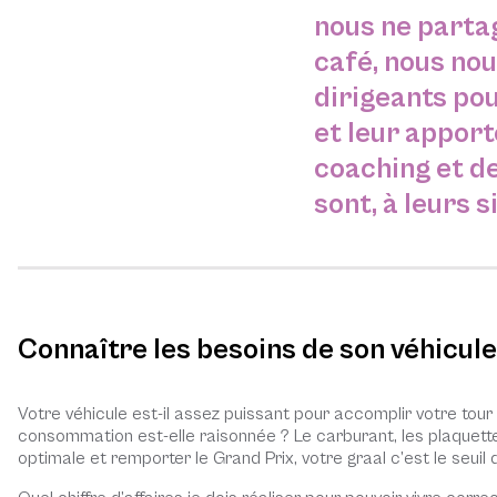
nous ne parta
café, nous nou
dirigeants pou
et leur apport
coaching et de
sont, à leurs s
Connaître les besoins de son véhicule :
Votre véhicule est-il assez puissant pour accomplir votre tour
consommation est-elle raisonnée ? Le carburant, les plaquette
optimale et remporter le Grand Prix, votre graal c’est le seuil d