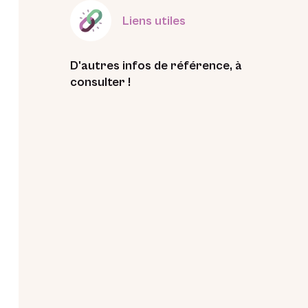
Liens utiles
D'autres infos de référence, à
consulter !