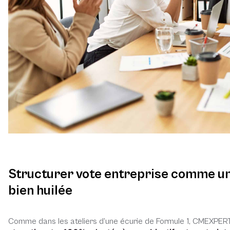
Structurer vote entreprise comme u
bien huilée
Comme dans les ateliers d’une écurie de Formule 1, CMEXPER