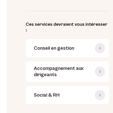
Ces services devraient vous intéresser
:
Conseil en gestion
Accompagnement aux
dirigeants
Social & RH