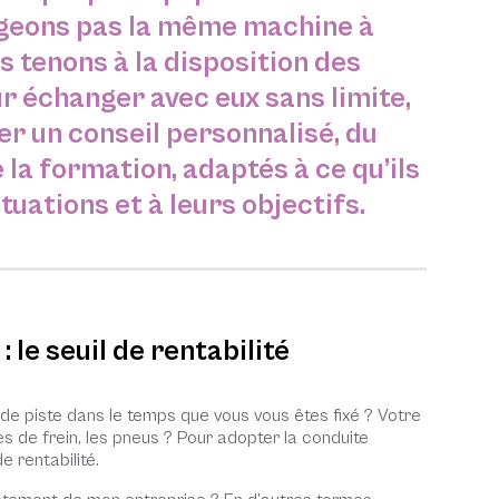
geons pas la même machine à
s tenons à la disposition des
r échanger avec eux sans limite,
er un conseil personnalisé, du
 la formation, adaptés à ce qu’ils
ituations et à leurs objectifs.
 le seuil de rentabilité
 de piste dans le temps que vous vous êtes fixé ? Votre
s de frein, les pneus ? Pour adopter la conduite
e rentabilité.