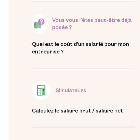
Vous vous l'êtes peut-être déjà
posée ?
Quel est le coût d’un salarié pour mon
entreprise ?
Simulateurs
Calculez le salaire brut / salaire net