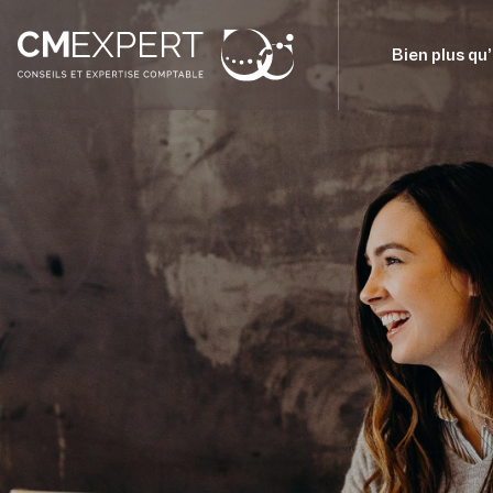
Bien plus qu