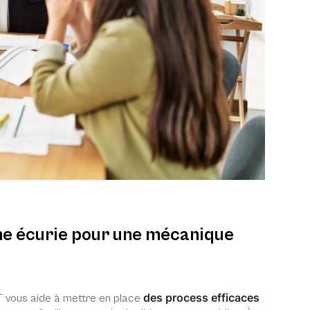
ne écurie pour une mécanique
des process efficaces
T vous aide à mettre en place