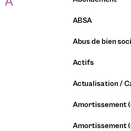
A
ABSA
Abus de bien soci
Actifs
Actualisation / C
Amortissement (
Amortissement 