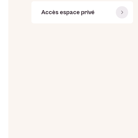
Accès espace privé