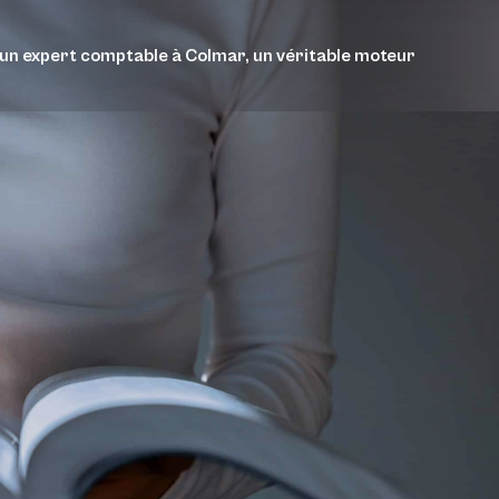
’un expert comptable à Colmar, un véritable moteur