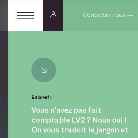
Contactez-nous
En bref :
Vous n'avez pas fait
comptable LV2 ? Nous oui !
On vous traduit le jargon et