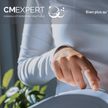
Bien plus qu