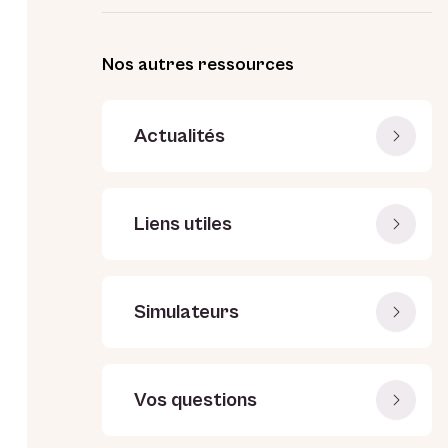
Nos autres ressources
Actualités
Liens utiles
Simulateurs
Vos questions