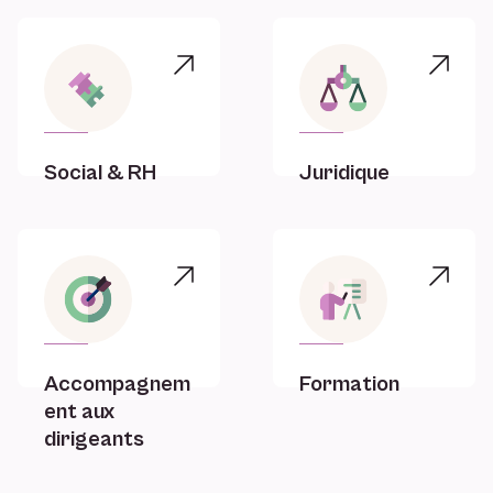
Social & RH
Juridique
Accompagnem
Formation
ent aux
dirigeants