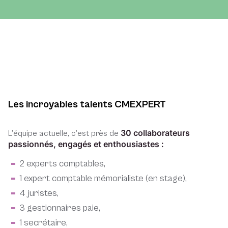
Les incroyables talents CMEXPERT
30 collaborateurs
L’équipe actuelle, c’est près de
passionnés, engagés et enthousiastes :
2 experts comptables,
1 expert comptable mémorialiste (en stage),
4 juristes,
3 gestionnaires paie,
1 secrétaire,