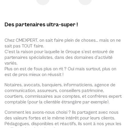
Des partenaires ultra-super !
Chez CMEXPERT, on sait faire plein de choses… mais on ne
sait pas TOUT faire.
C’est la raison pour laquelle le Groupe s’est entouré de
partenaires spécialistes, dans des domaines d’activité
variés.
Plus on est de fous plus on rit ? Oui mais surtout, plus on
est de pros mieux on réussit !
Notaires, avocats, banquiers, informaticiens, agence de
communication, assureurs, conseillers patrimoine,
courtiers, commissaires aux comptes, et confrères expert
comptable (pour la clientèle étrangère par exemple).
Comment les avons-nous choisi ? Ils partagent avec nous
des valeurs fortes et le même intérêt pour leurs clients.
Pédagogues, disponibles et réactifs, ils sont à nos yeux les