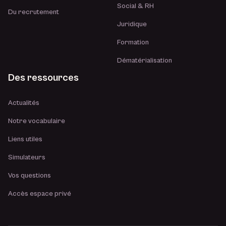
Social & RH
Du recrutement
Juridique
Formation
Dématérialisation
Des ressources
Actualités
Notre vocabulaire
Liens utiles
Simulateurs
Vos questions
Accès espace privé