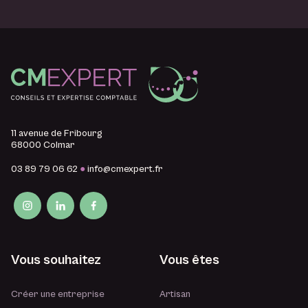
11 avenue de Fribourg
68000 Colmar
03 89 79 06 62
●
info@cmexpert.fr
Vous souhaitez
Vous êtes
Créer une entreprise
Artisan