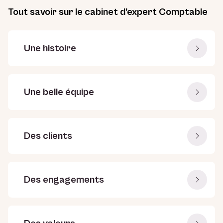
Tout savoir sur le cabinet d’expert Comptable
Une histoire
Une belle équipe
Des clients
Des engagements