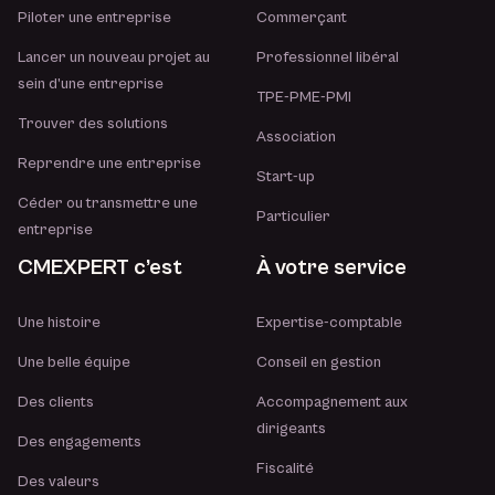
Piloter une entreprise
Commerçant
Lancer un nouveau projet au
Professionnel libéral
sein d’une entreprise
TPE-PME-PMI
Trouver des solutions
Association
Reprendre une entreprise
Start-up
Céder ou transmettre une
Particulier
entreprise
CMEXPERT c’est
À votre service
Une histoire
Expertise-comptable
Une belle équipe
Conseil en gestion
Des clients
Accompagnement aux
dirigeants
Des engagements
Fiscalité
Des valeurs