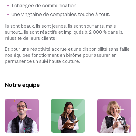
1 chargée de communication,
une vingtaine de comptables touche à tout.
Ils sont beaux, ils sont jeunes, ils sont souriants, mais
surtout… ils sont réactifs et impliqués à 2 000 % dans la
réussite de leurs clients !
Et pour une réactivité accrue et une disponibilité sans faille,
nos équipes fonctionnent en binôme pour assurer en
permanence un suivi haute couture.
Notre équipe