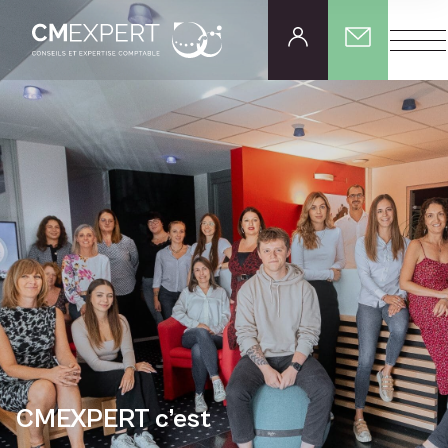
CMEXPERT c’est