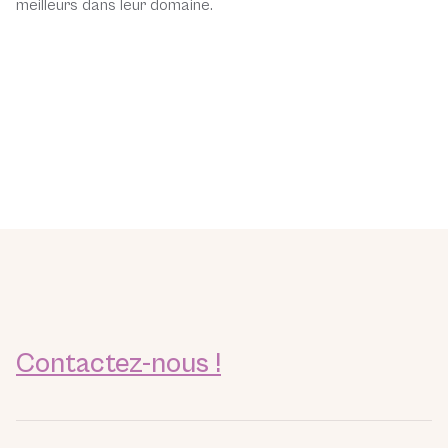
meilleurs dans leur domaine.
Contactez-nous !