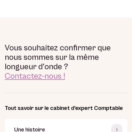
Vous souhaitez confirmer que
nous sommes sur la même
longueur d'onde ?
Contactez-nous !
Tout savoir sur le cabinet d’expert Comptable
Une histoire