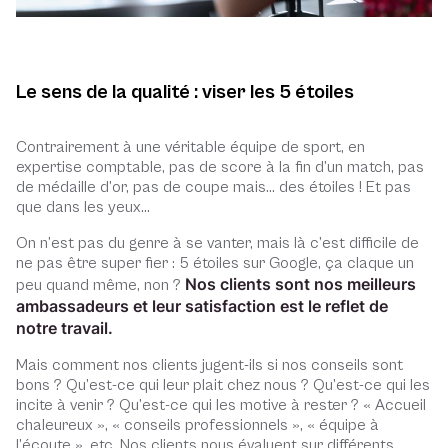
Le sens de la qualité : viser les 5 étoiles
Contrairement à une véritable équipe de sport, en
expertise comptable, pas de score à la fin d’un match, pas
de médaille d’or, pas de coupe mais… des étoiles ! Et pas
que dans les yeux…
On n’est pas du genre à se vanter, mais là c’est difficile de
ne pas être super fier : 5 étoiles sur Google, ça claque un
Nos clients sont nos meilleurs
peu quand même, non ?
ambassadeurs et leur satisfaction est le reflet de
notre travail.
Mais comment nos clients jugent-ils si nos conseils sont
bons ? Qu’est-ce qui leur plait chez nous ? Qu’est-ce qui les
incite à venir ? Qu’est-ce qui les motive à rester ? « Accueil
chaleureux », « conseils professionnels », « équipe à
l’écoute », etc. Nos clients nous évaluent sur différents