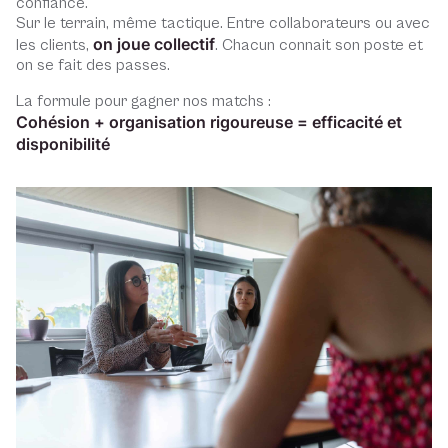
confiance.
Sur le terrain, même tactique. Entre collaborateurs ou avec
on joue collectif
les clients,
. Chacun connait son poste et
on se fait des passes.
La formule pour gagner nos matchs :
Cohésion + organisation rigoureuse = efficacité et
disponibilité