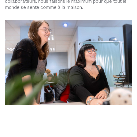
collaborateurs, nous faisons le maximum pour que tout le
monde se sente comme à la maison.