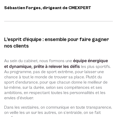
Sébastien Forges, dirigeant de CMEXPERT
L’esprit d’équipe : ensemble pour faire gagner
nos clients
équipe énergique
Au sein du cabinet, nous formons une
et dynamique, prête à relever les défis
les plus sportifs.
Au programme, pas de sport extrême, pour laisser une
chance à tout le monde de trouver sa place. Plutôt du
sport d’endurance, pour que chacun donne le meilleur de
lui-même, sur la durée, selon ses compétences et ses
ambitions, en respectant toutes les personnalités et les
envies d’évoluer.
Dans les vestiaires, on communique en toute transparence,
on veille les un sur les autres, on s’entraide, on se fait