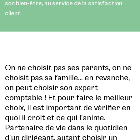
son bien-être, au service de la satisfaction
client.
On ne choisit pas ses parents, on ne
choisit pas sa famille… en revanche,
on peut choisir son expert
comptable ! Et pour faire le meilleur
choix, il est important de vérifier en
quoi il croit et ce qui l’anime.
Partenaire de vie dans le quotidien
d’un dirigeant, autant choisir un