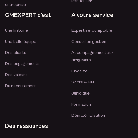
Particulier
entreprise
CMEXPERT c’est
À votre service
Une histoire
Expertise-comptable
Une belle équipe
Conseil en gestion
Des clients
Accompagnement aux
dirigeants
Des engagements
Fiscalité
Des valeurs
Social & RH
Du recrutement
Juridique
Formation
Dématérialisation
Des ressources