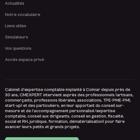
Actualités
Notre vocabulaire
Liens utiles
Simulateurs
Vos questions
Accès espace privé
Cabinet d’expertise comptable implanté à Colmar depuis près de
30 ans, CMEXPERT intervient auprès des professionnels (artisans,
commerçants, professions libérales, associations, TPE-PME-PMI,
start-up) et des particuliers, en leur apportant du conseil sur-
mesure et de l’accompagnement personnalisé (expertise
comptable, conseil aux dirigeants, conseil en gestion, fiscalité,
social et RH, juridique, formation, dématérialisation) pour faire
avancer leurs petits et grands projets.