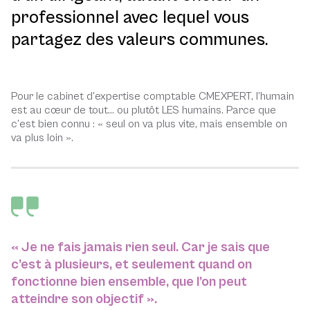
professionnel avec lequel vous
partagez des valeurs communes.
Pour le cabinet d’expertise comptable CMEXPERT, l’humain
est au cœur de tout… ou plutôt LES humains. Parce que
c’est bien connu : « seul on va plus vite, mais ensemble on
va plus loin ».
« Je ne fais jamais rien seul. Car je sais que
c’est à plusieurs, et seulement quand on
fonctionne bien ensemble, que l’on peut
atteindre son objectif ».