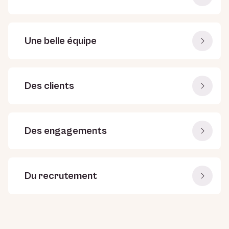
Une belle équipe
Des clients
Des engagements
Du recrutement