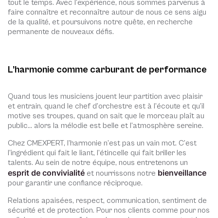
tout le temps. Avec l’expérience, nous sommes parvenus à
faire connaître et reconnaître autour de nous ce sens aigu
de la qualité, et poursuivons notre quête, en recherche
permanente de nouveaux défis.
L’harmonie comme carburant de performance
Quand tous les musiciens jouent leur partition avec plaisir
et entrain, quand le chef d’orchestre est à l’écoute et qu’il
motive ses troupes, quand on sait que le morceau plaît au
public… alors la mélodie est belle et l’atmosphère sereine.
Chez CMEXPERT, l’harmonie n’est pas un vain mot. C’est
l’ingrédient qui fait le liant, l’étincelle qui fait briller les
talents. Au sein de notre équipe, nous entretenons un
esprit de convivialité
bienveillance
et nourrissons notre
pour garantir une confiance réciproque.
Relations apaisées, respect, communication, sentiment de
sécurité et de protection. Pour nos clients comme pour nos