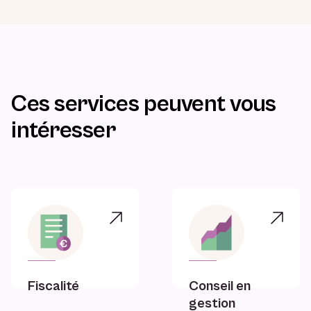
Ces services peuvent vous
intéresser
Fiscalité
Conseil en
gestion