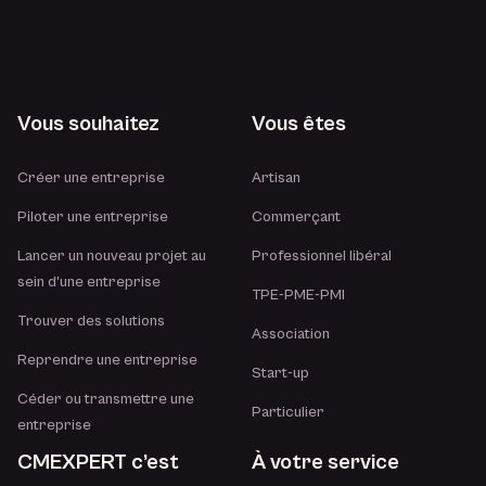
Vous souhaitez
Vous êtes
Créer une entreprise
Artisan
Piloter une entreprise
Commerçant
Lancer un nouveau projet au
Professionnel libéral
sein d’une entreprise
TPE-PME-PMI
Trouver des solutions
Association
Reprendre une entreprise
Start-up
Céder ou transmettre une
Particulier
entreprise
CMEXPERT c’est
À votre service