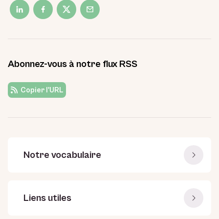
Abonnez-vous à notre flux RSS
Copier l'URL
Notre vocabulaire
Liens utiles