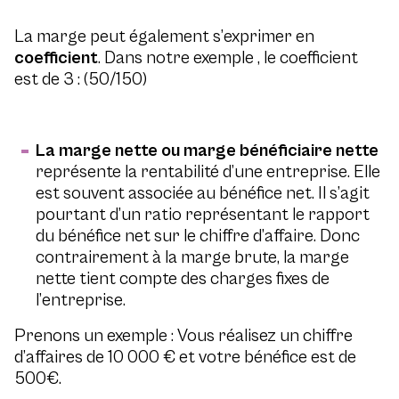
La marge peut également s’exprimer en
coefficient
. Dans notre exemple , le coefficient
est de 3 : (50/150)
La marge nette ou marge bénéficiaire nette
représente la rentabilité d’une entreprise. Elle
est souvent associée au bénéfice net. Il s’agit
pourtant d’un ratio représentant le rapport
du bénéfice net sur le chiffre d’affaire. Donc
contrairement à la marge brute, la marge
nette tient compte des charges fixes de
l’entreprise.
Prenons un exemple : Vous réalisez un chiffre
d’affaires de 10 000 € et votre bénéfice est de
500€.