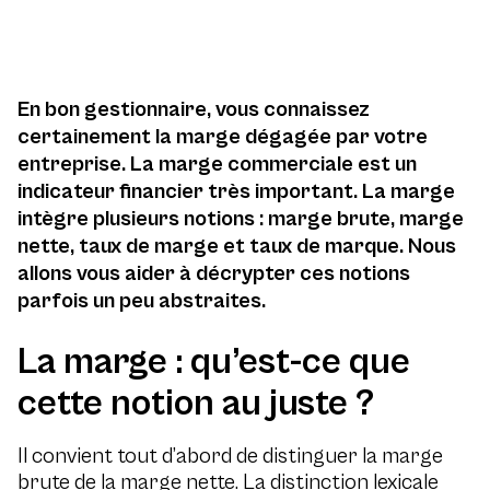
En bon gestionnaire, vous connaissez
certainement la marge dégagée par votre
entreprise. La marge commerciale est un
indicateur financier très important. La marge
intègre plusieurs notions : marge brute, marge
nette, taux de marge et taux de marque. Nous
allons vous aider à décrypter ces notions
parfois un peu abstraites.
La marge :
qu’est-ce que
cette notion au juste ?
Il convient tout d’abord de distinguer la marge
brute de la marge nette. La distinction lexicale