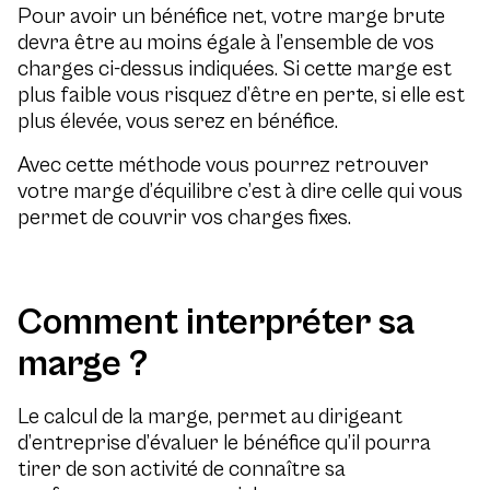
Pour avoir un bénéfice net, votre marge brute
devra être au moins égale à l’ensemble de vos
charges ci-dessus indiquées. Si cette marge est
plus faible vous risquez d’être en perte, si elle est
plus élevée, vous serez en bénéfice.
Avec cette méthode vous pourrez retrouver
votre marge d’équilibre c’est à dire celle qui vous
permet de couvrir vos charges fixes.
Comment interpréter sa
marge ?
Le calcul de la marge, permet au dirigeant
d’entreprise d’évaluer le bénéfice qu’il pourra
tirer de son activité de connaître sa