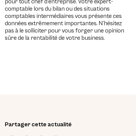
pour tout chef d’entreprise. Votre expert-
comptable lors du bilan ou des situations
comptables intermédiaires vous présente ces
données extrêmement importantes. N’hésitez
pas à le solliciter pour vous forger une opinion
sûre de la rentabilité de votre business.
Partager cette actualité