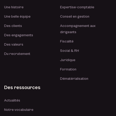
Une histoire
Expertise-comptable
Une belle équipe
Conseil en gestion
Des clients
Accompagnement aux
dirigeants
Des engagements
Fiscalité
Des valeurs
Social & RH
Du recrutement
Juridique
Formation
Dématérialisation
Des ressources
Actualités
Notre vocabulaire