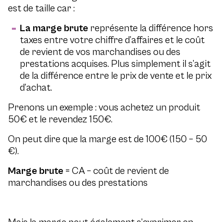
est de taille car :
La marge brute
représente la différence hors
taxes entre votre chiffre d’affaires et le coût
de revient de vos marchandises ou des
prestations acquises. Plus simplement il s’agit
de la différence entre le prix de vente et le prix
d’achat.
Prenons un exemple : vous achetez un produit
50€ et le revendez 150€.
On peut dire que la marge est de 100€ (150 – 50
€).
Marge brute
= CA – coût de revient de
marchandises ou des prestations