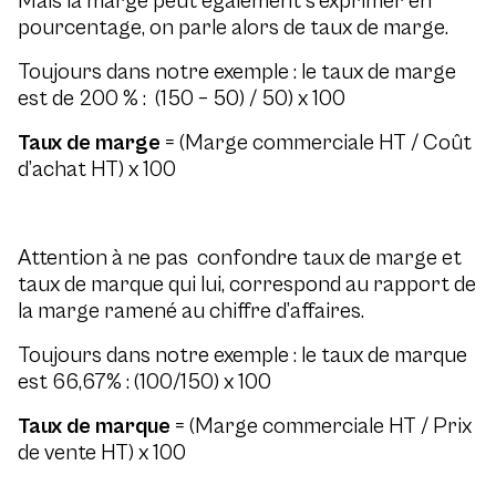
Mais la marge peut également s’exprimer en
pourcentage, on parle alors de taux de marge.
Toujours dans notre exemple : le taux de marge
est de 200 % : (150 – 50) / 50) x 100
Taux de marge
= (Marge commerciale HT / Coût
d’achat HT) x 100
Attention à ne pas confondre taux de marge et
taux de marque qui lui, correspond au rapport de
la marge ramené au chiffre d’affaires.
Toujours dans notre exemple : le taux de marque
est 66,67% : (100/150) x 100
Taux de marque
= (Marge commerciale HT / Prix
de vente HT) x 100