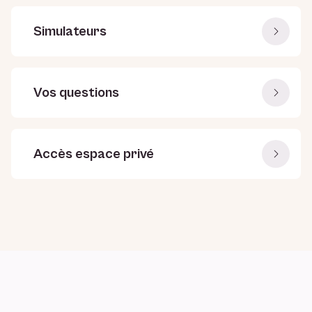
Simulateurs
Vos questions
Accès espace privé