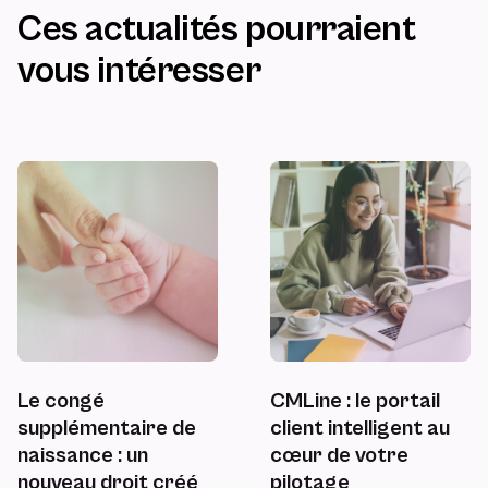
Ces actualités pourraient
vous intéresser
Le congé
CMLine : le portail
supplémentaire de
client intelligent au
naissance : un
cœur de votre
nouveau droit créé
pilotage