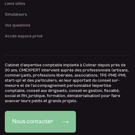
Liens utiles
Simulateurs
Vos questions
Accès espace privé
Cabinet d’expertise comptable implanté à Colmar depuis près de
30 ans, CMEXPERT intervient auprès des professionnels (artisans,
commerçants, professions libérales, associations, TPE-PME-PMI,
start-up) et des particuliers, en leur apportant du conseil sur-
mesure et de l’accompagnement personnalisé (expertise
comptable, conseil aux dirigeants, conseil en gestion, fiscalité,
social et RH, juridique, formation, dématérialisation) pour faire
avancer leurs petits et grands projets.
Nous contacter