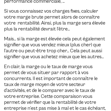
performance commerciale, …
Si vous connaissez vos charges fixes, calculer
votre marge brute permet alors de connaître
votre rentabilité. Ainsi, plus la marge sera élevée
plus la rentabilité devrait l’être…
Mais… si la marge est élevée cela peut également
signifier que vous vendez mieux (plus cher) que
l’autre ou peut-être trop cher… Cela peut aussi
signifier que vous achetez mieux que les autres…
En clair, la marge ou le taux de marge vous
permet de vous situer par rapport à vos
concurrents. Il est important de connaître le
taux de marge moyen de votre secteur
d’activités, et de le comparer avec le taux de
votre entreprise. Cette comparaison vous
permet de vérifier que la rentabilité de votre
entreprise n’est pas mise à mal et le cas échéant,