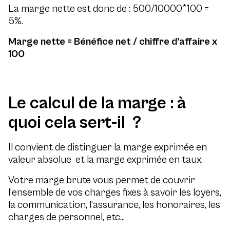
La marge nette est donc de : 500/10000*100 =
5%.
Marge nette = Bénéfice net / chiffre d’affaire x
100
Le calcul de la marge : à
quoi cela sert-il ?
Il convient de distinguer la marge exprimée en
valeur absolue et la marge exprimée en taux.
Votre marge brute vous permet de couvrir
l’ensemble de vos charges fixes à savoir les loyers,
la communication, l’assurance, les honoraires, les
charges de personnel, etc…