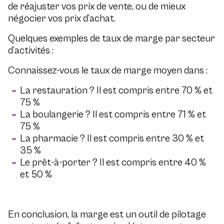
de réajuster vos prix de vente, ou de mieux
négocier vos prix d’achat.
Quelques exemples de taux de marge par secteur
d’activités :
Connaissez-vous le taux de marge moyen dans :
La restauration ? Il est compris entre 70 % et
75 %
La boulangerie ? Il est compris entre 71 % et
75 %
La pharmacie ? Il est compris entre 30 % et
35 %
Le prêt-à-porter ? Il est compris entre 40 %
et 50 %
En conclusion, la marge est un outil de pilotage