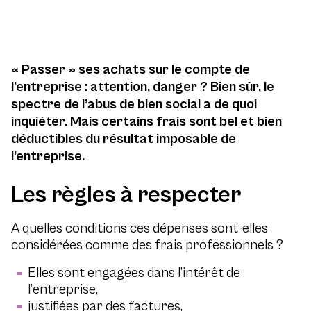
« Passer » ses achats sur le compte de
l’entreprise : attention, danger ? Bien sûr, le
spectre de l’abus de bien social a de quoi
inquiéter. Mais certains frais sont bel et bien
déductibles du résultat imposable de
l’entreprise.
Les règles à respecter
A quelles conditions ces dépenses sont-elles
considérées comme des frais professionnels ?
Elles sont engagées dans l’intérêt de
l’entreprise,
justifiées par des factures,