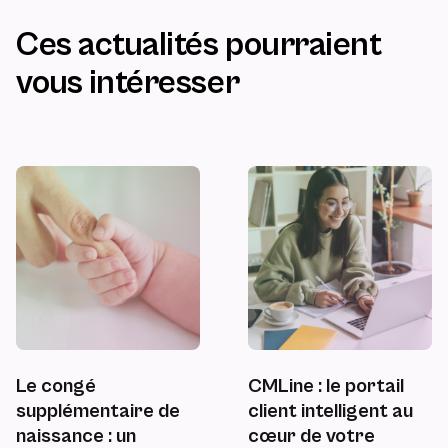
Ces actualités pourraient
vous intéresser
Le congé
CMLine : le portail
supplémentaire de
client intelligent au
naissance : un
cœur de votre