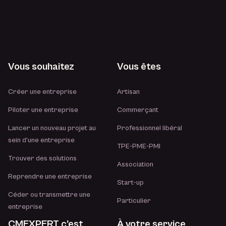
Vous souhaitez
Vous êtes
Créer une entreprise
Artisan
Piloter une entreprise
Commerçant
Lancer un nouveau projet au
Professionnel libéral
sein d’une entreprise
TPE-PME-PMI
Trouver des solutions
Association
Reprendre une entreprise
Start-up
Céder ou transmettre une
Particulier
entreprise
CMEXPERT c’est
À votre service