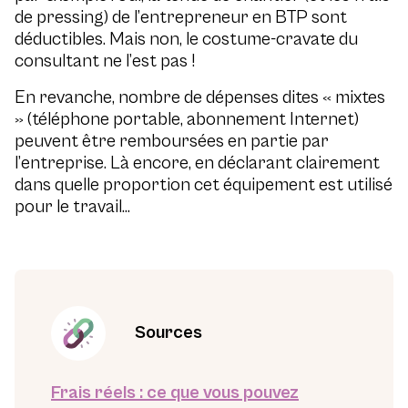
de pressing) de l’entrepreneur en BTP sont
déductibles. Mais non, le costume-cravate du
consultant ne l’est pas !
En revanche, nombre de dépenses dites « mixtes
» (téléphone portable, abonnement Internet)
peuvent être remboursées en partie par
l’entreprise. Là encore, en déclarant clairement
dans quelle proportion cet équipement est utilisé
pour le travail…
Sources
Frais réels : ce que vous pouvez