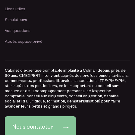
Liens utiles
Simulateurs
Vos questions
Accès espace privé
Cabinet d’expertise comptable implanté à Colmar depuis près de
30 ans, CMEXPERT intervient auprès des professionnels (artisans,
commerçants, professions libérales, associations, TPE-PME-PMI,
start-up) et des particuliers, en leur apportant du conseil sur-
mesure et de l’accompagnement personnalisé (expertise
comptable, conseil aux dirigeants, conseil en gestion, fiscalité,
social et RH, juridique, formation, dématérialisation) pour faire
avancer leurs petits et grands projets.
Nous contacter