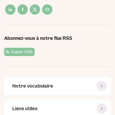
Abonnez-vous à notre flux RSS
Copier l'URL
Notre vocabulaire
Liens utiles