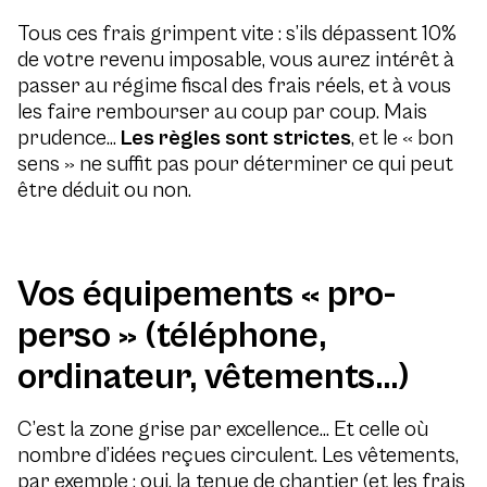
Tous ces frais grimpent vite : s’ils dépassent 10%
de votre revenu imposable, vous aurez intérêt à
passer au régime fiscal des frais réels, et à vous
les faire rembourser au coup par coup. Mais
prudence…
Les règles sont strictes
, et le « bon
sens » ne suffit pas pour déterminer ce qui peut
être déduit ou non.
Vos équipements « pro-
perso » (téléphone,
ordinateur, vêtements…)
C’est la zone grise par excellence… Et celle où
nombre d’idées reçues circulent. Les vêtements,
par exemple : oui, la tenue de chantier (et les frais