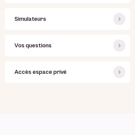
Simulateurs
Vos questions
Accès espace privé