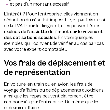
et pas d’un montant excessif.
L’intérêt ? Pour l’entreprise, elles viennent en
déduction du résultat imposable, et parfois aussi
de la TVA. Pour le dirigeant, elles peuvent
être
exclues de l’assiette de l’impôt sur le revenu
et
des cotisations sociales
. En voici quelques
exemples, qu’il convient de vérifier au cas par cas
avec votre expert-comptable…
Vos frais de déplacement et
de représentation
En voiture, en train ou en avion, les frais de
voyage d’affaires ou de déplacements quotidiens,
ainsi que les repas peuvent clairement être
remboursés par l’entreprise. De même que les
cadeaux d’affaire.