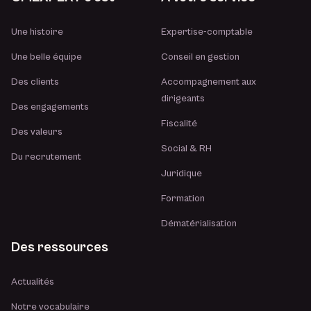
Une histoire
Expertise-comptable
Une belle équipe
Conseil en gestion
Des clients
Accompagnement aux
dirigeants
Des engagements
Fiscalité
Des valeurs
Social & RH
Du recrutement
Juridique
Formation
Dématérialisation
Des ressources
Actualités
Notre vocabulaire