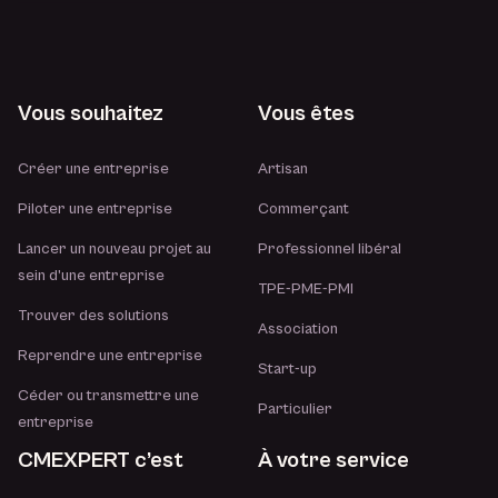
Vous souhaitez
Vous êtes
Créer une entreprise
Artisan
Piloter une entreprise
Commerçant
Lancer un nouveau projet au
Professionnel libéral
sein d’une entreprise
TPE-PME-PMI
Trouver des solutions
Association
Reprendre une entreprise
Start-up
Céder ou transmettre une
Particulier
entreprise
CMEXPERT c’est
À votre service