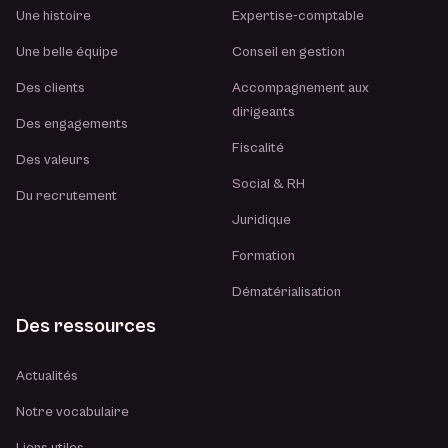
Une histoire
Expertise-comptable
Une belle équipe
Conseil en gestion
Des clients
Accompagnement aux
dirigeants
Des engagements
Fiscalité
Des valeurs
Social & RH
Du recrutement
Juridique
Formation
Dématérialisation
Des ressources
Actualités
Notre vocabulaire