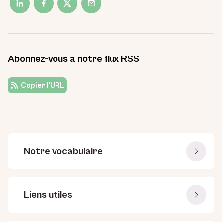
Abonnez-vous à notre flux RSS
Copier l'URL
Notre vocabulaire
Liens utiles