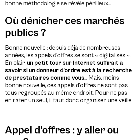
bonne méthodologie se révèle périlleux…
Où dénicher ces marchés
publics ?
Bonne nouvelle : depuis déjà de nombreuses
années, les appels d’offres se sont « digitalisés ».
En clair,
un petit tour sur Internet suffirait à
savoir si un donneur d’ordre est à la recherche
de prestataires comme vous
… Mais, moins
bonne nouvelle, ces appels d’offres ne sont pas
tous regroupés au même endroit. Pour ne pas
en rater un seul, il faut donc organiser une veille.
Appel d’offres : y aller ou