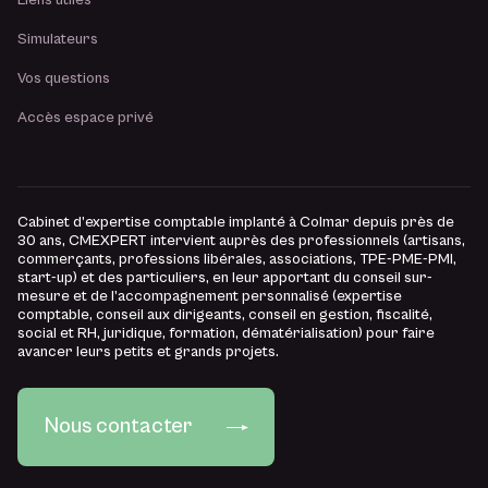
Liens utiles
Simulateurs
Vos questions
Accès espace privé
Cabinet d’expertise comptable implanté à Colmar depuis près de
30 ans, CMEXPERT intervient auprès des professionnels (artisans,
commerçants, professions libérales, associations, TPE-PME-PMI,
start-up) et des particuliers, en leur apportant du conseil sur-
mesure et de l’accompagnement personnalisé (expertise
comptable, conseil aux dirigeants, conseil en gestion, fiscalité,
social et RH, juridique, formation, dématérialisation) pour faire
avancer leurs petits et grands projets.
Nous contacter