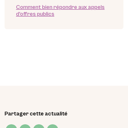
Comment bien répondre aux appels
d’offres publics
Partager cette actualité