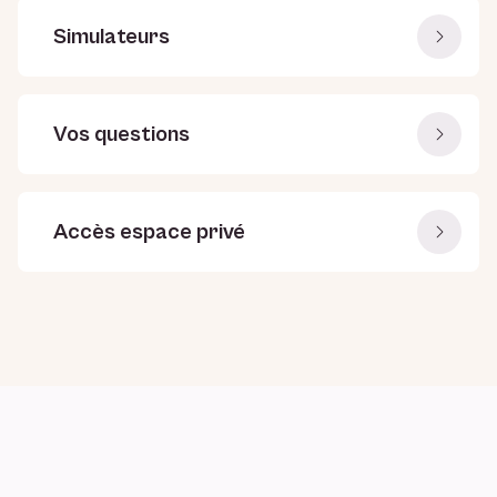
Simulateurs
Vos questions
Accès espace privé