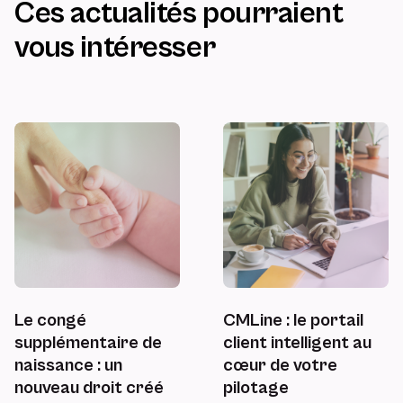
Ces actualités pourraient
vous intéresser
Le congé
CMLine : le portail
supplémentaire de
client intelligent au
naissance : un
cœur de votre
nouveau droit créé
pilotage