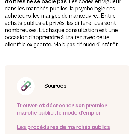
d’offres ne se bâcle pas
. Les codes en vigueur
dans les marchés publics, la psychologie des
acheteurs, les marges de manœuvre… Entre
achats publics et privés, les différences sont
nombreuses. Et chaque consultation est une
occasion d’apprendre à traiter avec cette
clientèle exigeante. Mais pas dénuée d’intérêt.
Sources
Trouver et décrocher son premier
marché public : le mode d’emploi
Les procédures de marchés publics