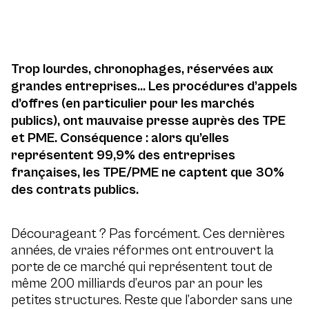
Trop lourdes, chronophages, réservées aux
grandes entreprises… Les procédures d’appels
d’offres (en particulier pour les marchés
publics), ont mauvaise presse auprès des TPE
et PME. Conséquence : alors qu’elles
représentent 99,9% des entreprises
françaises, les TPE/PME ne captent que 30%
des contrats publics.
Décourageant ? Pas forcément. Ces dernières
années, de vraies réformes ont entrouvert la
porte de ce marché qui représentent tout de
même 200 milliards d’euros par an pour les
petites structures. Reste que l’aborder sans une