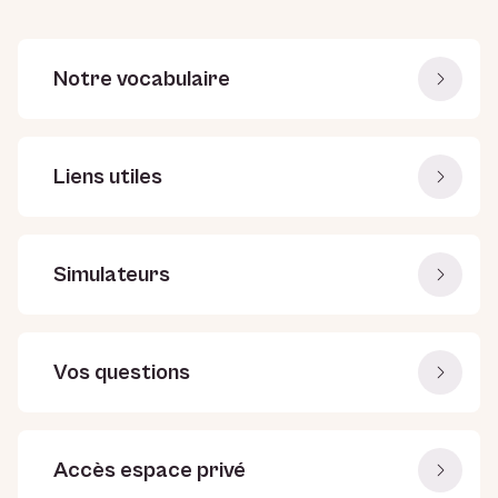
Notre vocabulaire
Liens utiles
Simulateurs
Vos questions
Accès espace privé