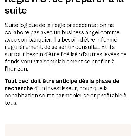
suite
Suite logique de la règle précédente : on ne
collabore pas avec un business angel comme
avec son banquier. Il a besoin d’être informé
régulièrement, de se sentir consulté… Et il a
surtout besoin d’être fidélisé : d’autres levées de
fonds vont vraisemblablement se profiler à
l’horizon.
Tout ceci doit être anticipé dès la phase de
recherche
d’un investisseur, pour que la
cohabitation soitet harmonieuse et profitable à
tous.