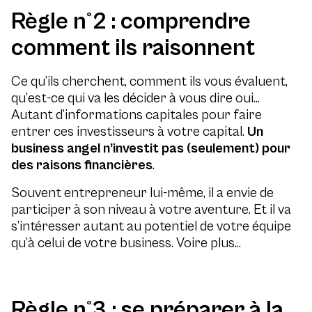
Règle n°2 : comprendre
comment ils raisonnent
Ce qu’ils cherchent, comment ils vous évaluent,
qu’est-ce qui va les décider à vous dire oui…
Autant d’informations capitales pour faire
entrer ces investisseurs à votre capital.
Un
business angel n’investit pas (seulement) pour
des raisons financières
.
Souvent entrepreneur lui-même, il a envie de
participer à son niveau à votre aventure. Et il va
s’intéresser autant au potentiel de votre équipe
qu’à celui de votre business. Voire plus…
Règle n°3 : se préparer à la