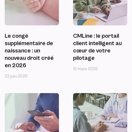
Le congé
CMLine : le portail
supplémentaire de
client intelligent au
naissance : un
cœur de votre
nouveau droit créé
pilotage
en 2026
10 mars 2026
22 juin 2026