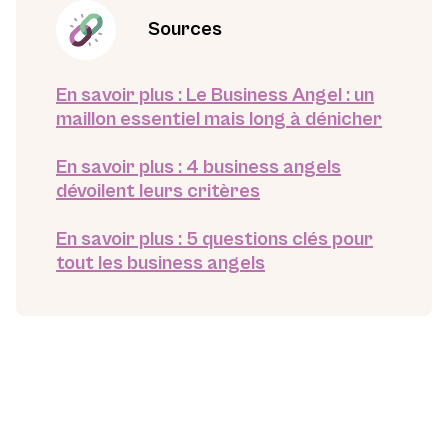
Sources
En savoir plus : Le Business Angel : un
maillon essentiel mais long à dénicher
En savoir plus : 4 business angels
dévoilent leurs critères
En savoir plus : 5 questions clés pour
tout les business angels