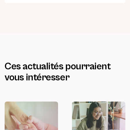
Ces actualités pourraient
vous intéresser