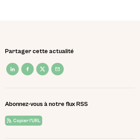
Partager cette actualité
Abonnez-vous à notre flux RSS
Copier l'URL