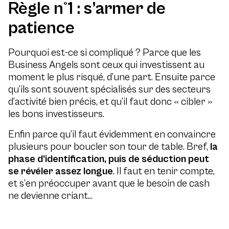
Règle n°1 : s’armer de
patience
Pourquoi est-ce si compliqué ? Parce que les
Business Angels sont ceux qui investissent au
moment le plus risqué, d’une part. Ensuite parce
qu’ils sont souvent spécialisés sur des secteurs
d’activité bien précis, et qu’il faut donc « cibler »
les bons investisseurs.
Enfin parce qu’il faut évidemment en convaincre
plusieurs pour boucler son tour de table. Bref,
la
phase d’identification, puis de séduction peut
se révéler assez longue
. Il faut en tenir compte,
et s’en préoccuper avant que le besoin de cash
ne devienne criant…