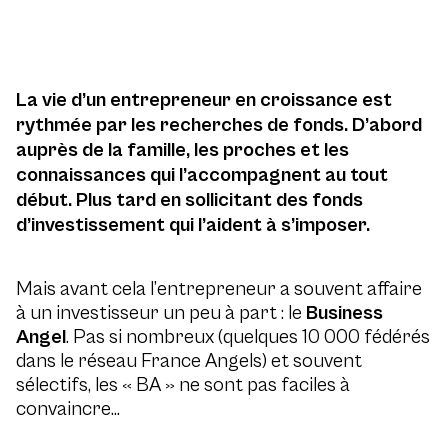
La vie d’un entrepreneur en croissance est
rythmée par les recherches de fonds. D’abord
auprès de la famille, les proches et les
connaissances qui l’accompagnent au tout
début. Plus tard en sollicitant des fonds
d’investissement qui l’aident à s’imposer.
Mais avant cela l’entrepreneur a souvent affaire
à un investisseur un peu à part : le
Business
Angel
. Pas si nombreux (quelques 10 000 fédérés
dans le réseau France Angels) et souvent
sélectifs, les « BA » ne sont pas faciles à
convaincre…