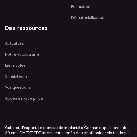
Formation
Dématérialisation
Des ressources
Actualités
Notre vocabulaire
Liens utiles
Simulateurs
Vos questions
Accès espace privé
Cabinet d’expertise comptable implanté à Colmar depuis près de
30 ans, CMEXPERT intervient auprès des professionnels (artisans,