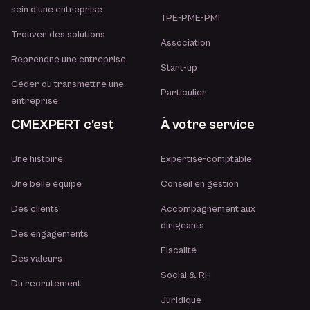
sein d’une entreprise
TPE-PME-PMI
Trouver des solutions
Association
Reprendre une entreprise
Start-up
Céder ou transmettre une
Particulier
entreprise
CMEXPERT c’est
À votre service
Une histoire
Expertise-comptable
Une belle équipe
Conseil en gestion
Des clients
Accompagnement aux
dirigeants
Des engagements
Fiscalité
Des valeurs
Social & RH
Du recrutement
Juridique