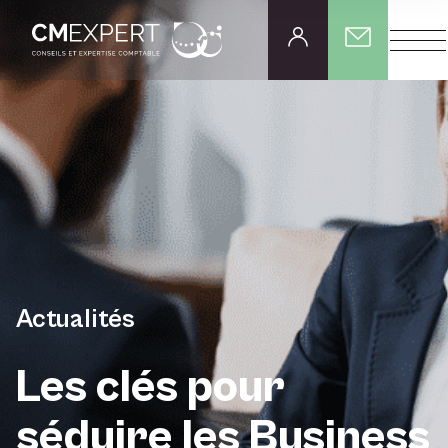
Actualités
Les clés pour
séduire les Business