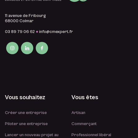
11 avenue de Fribourg
68000 Colmar
03 89 79 06 62
●
info@cmexpert.fr
Vous souhaitez
Vous êtes
Créer une entreprise
Artisan
Piloter une entreprise
Commerçant
Lancer un nouveau projet au
Professionnel libéral