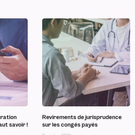
uration
Revirements de jurisprudence
aut savoir !
sur les congés payés