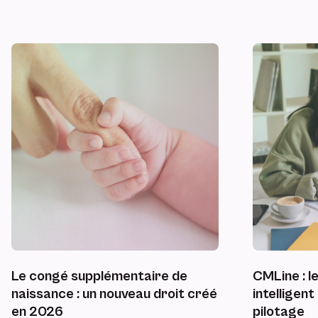
Le congé supplémentaire de
CMLine : le
naissance : un nouveau droit créé
intelligen
en 2026
pilotage