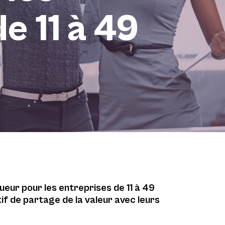
e 11 à 49
ueur pour les entreprises de 11 à 49
tif de partage de la valeur avec leurs