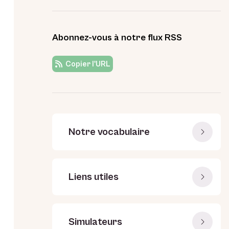
Abonnez-vous à notre flux RSS
Copier l'URL
Notre vocabulaire
Liens utiles
Simulateurs