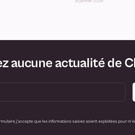
19 janvier 2026
z aucune actualité de 
mulaire j'accepte que les informations saisies soient exploitées pour m’e