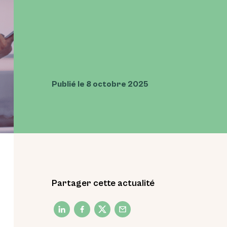
Publié le 8 octobre 2025
Partager cette actualité