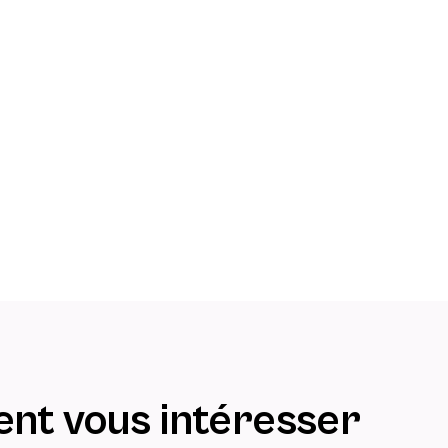
ent vous intéresser