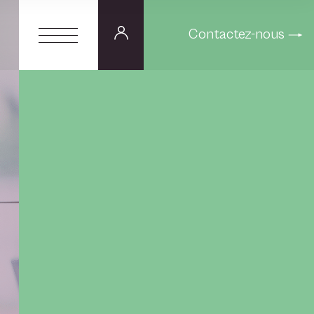
Contactez-nous