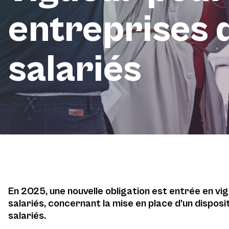
entreprises d
salariés
En 2025, une nouvelle obligation est entrée en vig
salariés, concernant la mise en place d’un disposi
salariés.