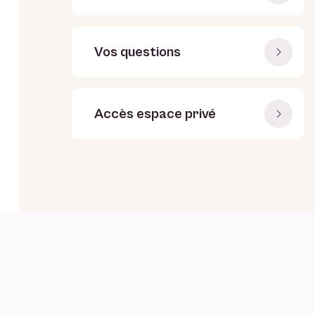
Vos questions
Accès espace privé