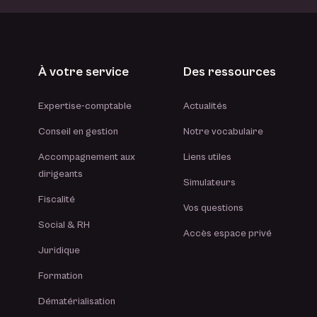
À votre service
Des ressources
Expertise-comptable
Actualités
Conseil en gestion
Notre vocabulaire
Accompagnement aux
Liens utiles
dirigeants
Simulateurs
Fiscalité
Vos questions
Social & RH
Accès espace privé
Juridique
Formation
Dématérialisation