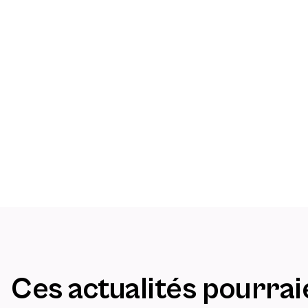
Ces actualités pourrai