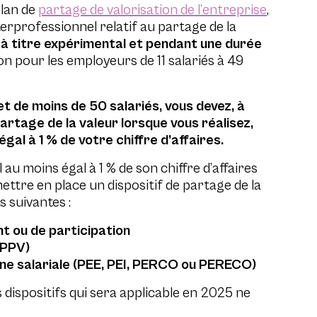
plan de
partage de valorisation de l’entreprise
,
erprofessionnel relatif au partage de la
,
à titre expérimental et pendant une durée
ion pour les employeurs de 11 salariés à 49
et de moins de 50 salariés, vous devez, à
artage de la valeur lorsque vous réalisez,
égal à 1 % de votre chiffre d’affaires.
l au moins égal à 1 % de son chiffre d’affaires
ttre en place un dispositif de partage de la
s suivantes :
t ou de participation
(PPV)
ne salariale (PEE, PEI, PERCO ou PERECO)
s dispositifs qui sera applicable en 2025 ne