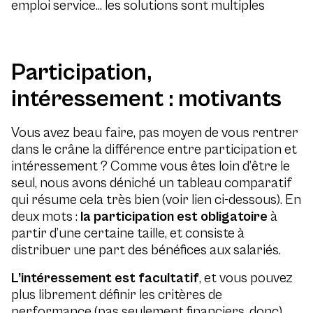
emploi service… les solutions sont multiples
Participation,
intéressement : motivants
Vous avez beau faire, pas moyen de vous rentrer
dans le crâne la différence entre participation et
intéressement ? Comme vous êtes loin d’être le
seul, nous avons déniché un tableau comparatif
qui résume cela très bien (voir lien ci-dessous). En
deux mots :
la participation est obligatoire
à
partir d’une certaine taille, et consiste à
distribuer une part des bénéfices aux salariés.
L’intéressement est facultatif
, et vous pouvez
plus librement définir les critères de
performance (pas seulement financiers, donc)