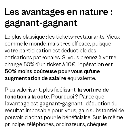
Les avantages en nature :
gagnant-gagnant
Le plus classique : les tickets-restaurants. Vieux
comme le monde, mais très efficace, puisque
votre participation est déductible des
cotisations patronales. Si vous prenez à votre
charge 50% d’un ticket à 10€, l’opération est
50% moins coûteuse pour vous qu’une
augmentation de salaire
équivalente.
Plus valorisant, plus fidélisant,
la voiture de
fonction a la cote
. Pourquoi ? Parce que
l’avantage est gagnant-gagnant : déduction du
résultat imposable pour vous, gain substantiel de
pouvoir d’achat pour le bénéficiaire. Sur le même
principe, téléphones, ordinateurs, chèques