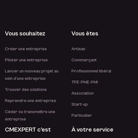
Vous souhaitez
Vous êtes
Créer une entreprise
Artisan
Piloter une entreprise
Commerçant
Lancer un nouveau projet au
Professionnel libéral
sein d’une entreprise
TPE-PME-PMI
Trouver des solutions
Association
Reprendre une entreprise
Start-up
Céder ou transmettre une
Particulier
entreprise
CMEXPERT c’est
À votre service