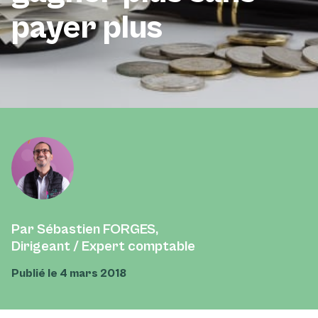
payer plus
Par Sébastien FORGES,
Dirigeant / Expert comptable
Publié le 4 mars 2018