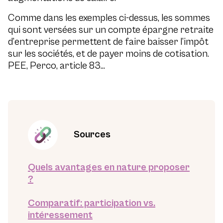
Comme dans les exemples ci-dessus, les sommes
qui sont versées sur un compte épargne retraite
d’entreprise permettent de faire baisser l’impôt
sur les sociétés, et de payer moins de cotisation.
PEE, Perco, article 83…
Sources
Quels avantages en nature proposer
?
Comparatif: participation vs.
intéressement