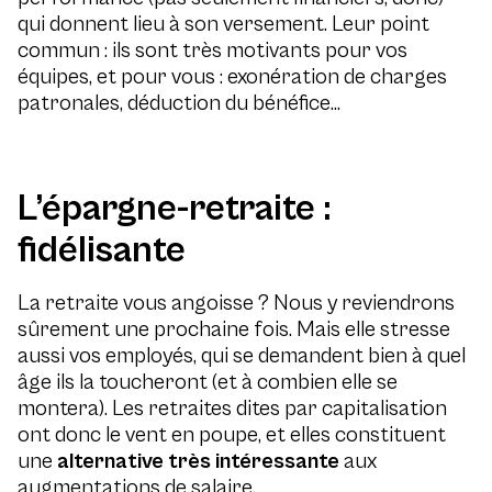
qui donnent lieu à son versement. Leur point
commun : ils sont très motivants pour vos
équipes, et pour vous : exonération de charges
patronales, déduction du bénéfice…
L’épargne-retraite :
fidélisante
La retraite vous angoisse ? Nous y reviendrons
sûrement une prochaine fois. Mais elle stresse
aussi vos employés, qui se demandent bien à quel
âge ils la toucheront (et à combien elle se
montera). Les retraites dites par capitalisation
ont donc le vent en poupe, et elles constituent
une
alternative très intéressante
aux
augmentations de salaire.