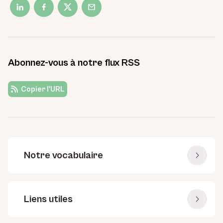
Abonnez-vous à notre flux RSS
Copier l'URL
Notre vocabulaire
Liens utiles