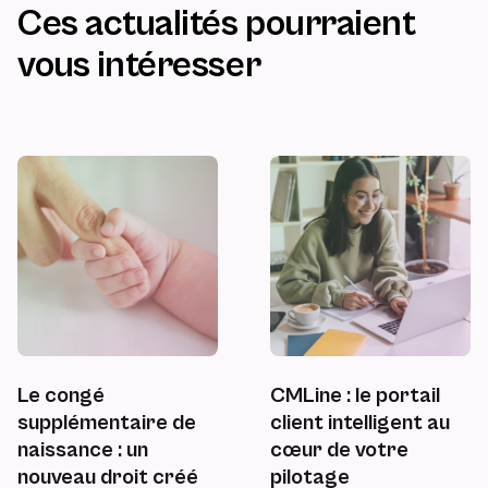
Ces actualités pourraient
vous intéresser
Le congé
CMLine : le portail
supplémentaire de
client intelligent au
naissance : un
cœur de votre
nouveau droit créé
pilotage