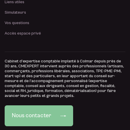
Liens utiles
Simulateurs
Vos questions
Accès espace privé
Cabinet d’expertise comptable implanté à Colmar depuis près de
30 ans, CMEXPERT intervient auprès des professionnels (artisans,
commerçants, professions libérales, associations, TPE-PME-PMI,
start-up) et des particuliers, en leur apportant du conseil sur-
mesure et de l’accompagnement personnalisé (expertise
comptable, conseil aux dirigeants, conseil en gestion, fiscalité,
social et RH, juridique, formation, dématérialisation) pour faire
avancer leurs petits et grands projets.
Nous contacter