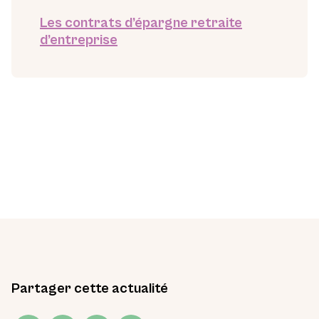
Les contrats d’épargne retraite
d’entreprise
Partager cette actualité