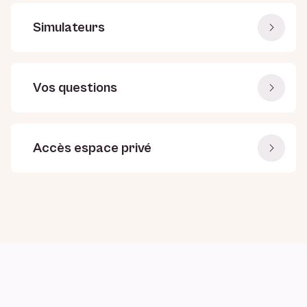
Simulateurs
Vos questions
Accès espace privé