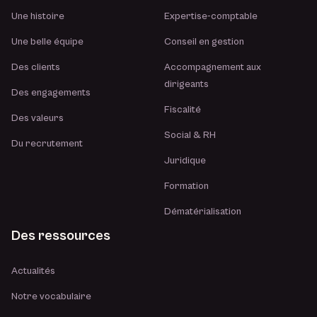
Une histoire
Expertise-comptable
Une belle équipe
Conseil en gestion
Des clients
Accompagnement aux
dirigeants
Des engagements
Fiscalité
Des valeurs
Social & RH
Du recrutement
Juridique
Formation
Dématérialisation
Des ressources
Actualités
Notre vocabulaire