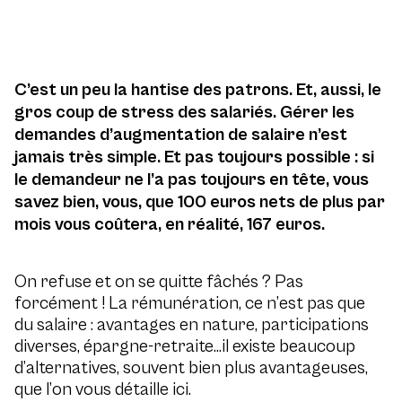
C’est un peu la hantise des patrons. Et, aussi, le
gros coup de stress des salariés. Gérer les
demandes d’augmentation de salaire n’est
jamais très simple. Et pas toujours possible : si
le demandeur ne l’a pas toujours en tête, vous
savez bien, vous, que 100 euros nets de plus par
mois vous coûtera, en réalité, 167 euros.
On refuse et on se quitte fâchés ? Pas
forcément ! La rémunération, ce n’est pas que
du salaire : avantages en nature, participations
diverses, épargne-retraite…il existe beaucoup
d’alternatives, souvent bien plus avantageuses,
que l’on vous détaille ici.